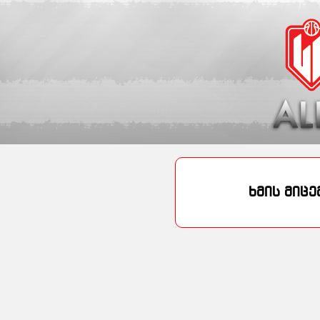
ხმის მიც